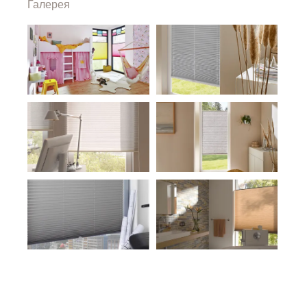
Галерея