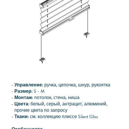
Управление:
ручка, цепочка, шнур, рукоятка
Размер:
S - M
Монтаж:
потолок, стена, ниша
Цвета:
белый, серый, антрацит, алюминий,
прочие цвета по запросу
Ткани:
см. коллекцию плиссе Silent Gliss