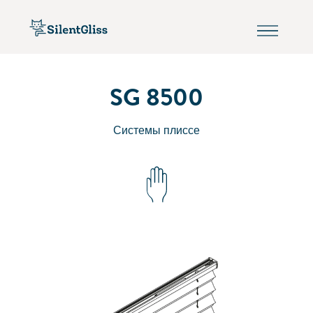
SG 8500
Системы плиссе