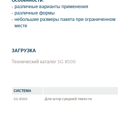
Особенности:
различные варианты применения
различные формы
небольшие размеры пакета при ограниченном
месте
ЗАГРУЗКА
Технический каталог SG 8500
СИСТЕМА
SG 8500
Для штор средней тяжести