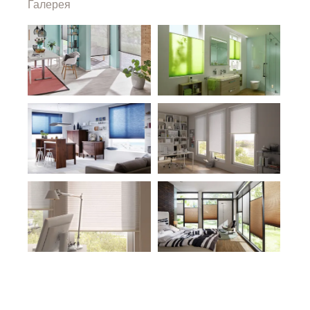
Галерея