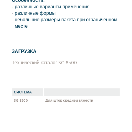
Особенности:
различные варианты применения
различные формы
небольшие размеры пакета при ограниченном
месте
ЗАГРУЗКА
Технический каталог SG 8500
СИСТЕМА
SG 8500
Для штор средней тяжести