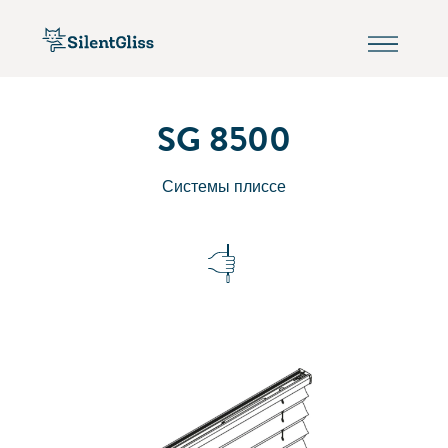
SG 8500
Системы плиссе