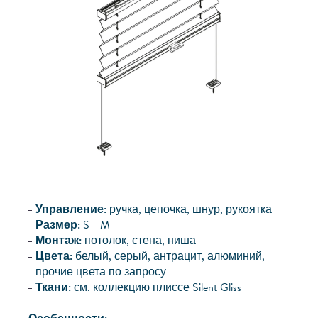
Управление:
ручка, цепочка, шнур, рукоятка
Размер:
S - M
Монтаж:
потолок, стена, ниша
Цвета:
белый, серый, антрацит, алюминий,
прочие цвета по запросу
Ткани:
см. коллекцию плиссе Silent Gliss