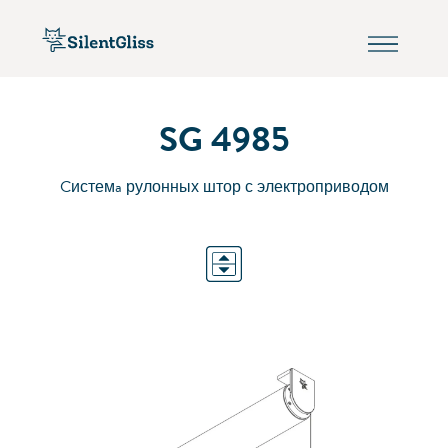
SG 4985
Cистемa рулонных штор с электроприводом