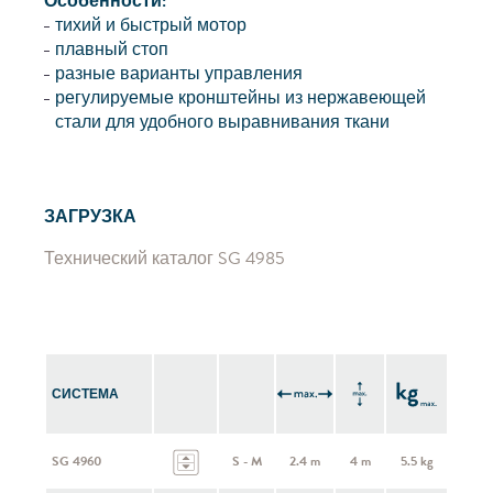
Особенности:
тихий и быстрый мотор
плавный стоп
разные варианты управления
регулируемые кронштейны из нержавеющей
стали для удобного выравнивания ткани
ЗАГРУЗКА
Технический каталог SG 4985
СИСТЕМА
SG 4960
S - M
2.4 m
4 m
5.5 kg