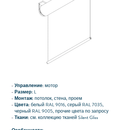
Управление:
мотор
Размер:
L
Монтаж:
потолок, стена, проем
Цвета:
белый RAL 9016, серый RAL 7035,
черный RAL 9005, прочие цвета по запросу
Ткани:
см. коллекцию тканей Silent Gliss