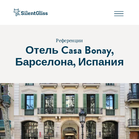
Референции
Отель Casa Bonay,
Барселона, Испания