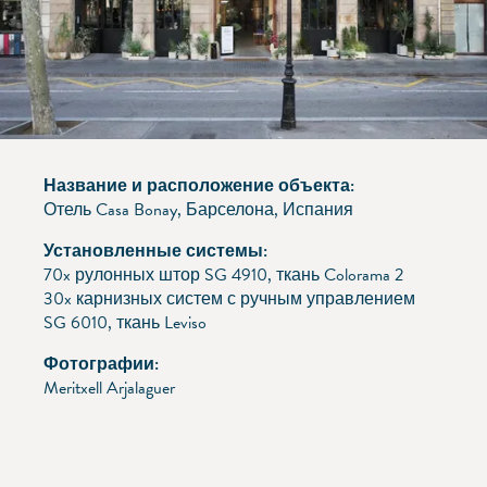
Название и расположение объекта:
Отель Casa Bonay, Барселона, Испания
Установленные системы:
70x рулонных штор SG 4910, ткань Colorama 2
30x карнизных систем с ручным управлением
SG 6010, ткань Leviso
Фотографии:
Meritxell Arjalaguer