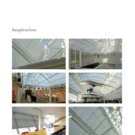
Inspiration