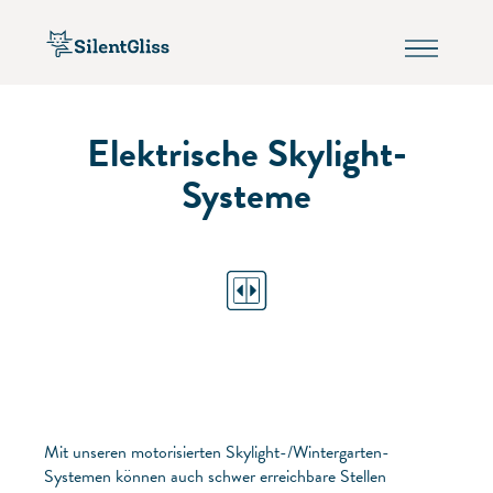
Elektrische Skylight-
Systeme
Mit unseren motorisierten Skylight-/Wintergarten-
Systemen können auch schwer erreichbare Stellen