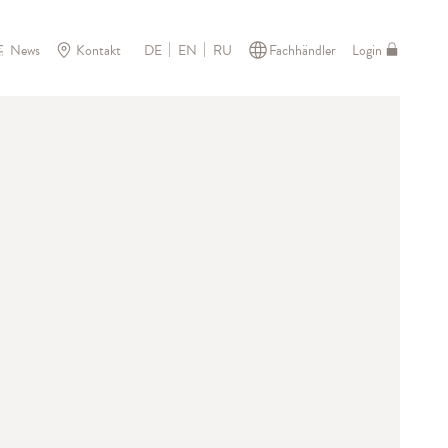
News
Kontakt
Fachhändler
Login
DE
EN
RU