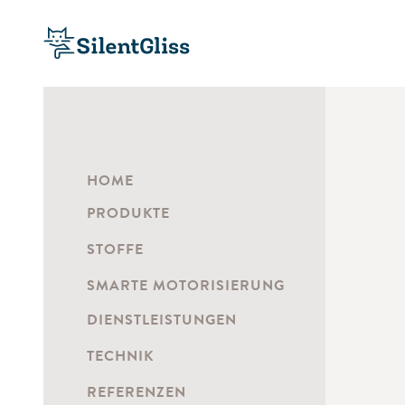
HOME
PRODUKTE
STOFFE
SMARTE MOTORISIERUNG
DIENSTLEISTUNGEN
TECHNIK
REFERENZEN