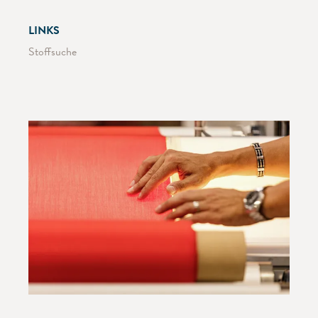
LINKS
Stoffsuche