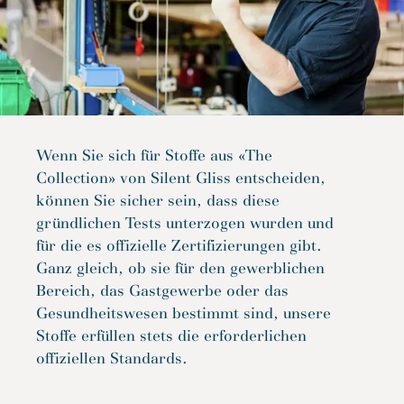
Wenn Sie sich für Stoffe aus «The
Collection» von Silent Gliss entscheiden,
können Sie sicher sein, dass diese
gründlichen Tests unterzogen wurden und
für die es offizielle Zertifizierungen gibt.
Ganz gleich, ob sie für den gewerblichen
Bereich, das Gastgewerbe oder das
Gesundheitswesen bestimmt sind, unsere
Stoffe erfüllen stets die erforderlichen
offiziellen Standards.