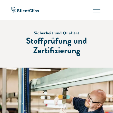
Sicherheit und Qualität
Stoffprüfung und
Zertifizierung