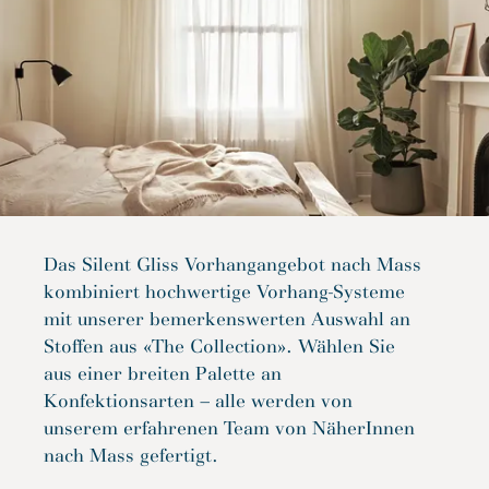
Das Silent Gliss Vorhangangebot nach Mass
kombiniert hochwertige Vorhang-Systeme
mit unserer bemerkenswerten Auswahl an
Stoffen aus «The Collection». Wählen Sie
aus einer breiten Palette an
Konfektionsarten – alle werden von
unserem erfahrenen Team von NäherInnen
nach Mass gefertigt.