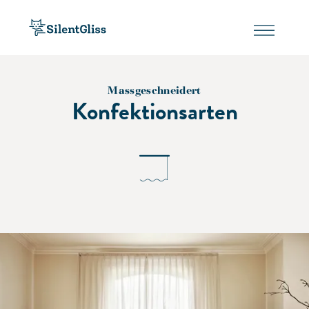
Massgeschneidert
Konfektionsarten