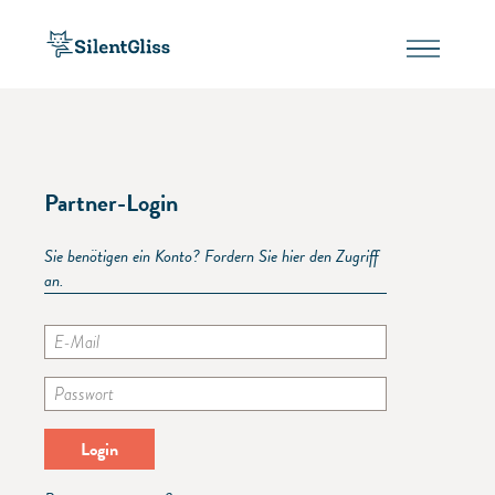
Partner-Login
Sie benötigen ein Konto? Fordern Sie hier den Zugriff
an.