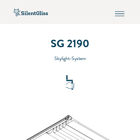
SG 2190
Skylight-System