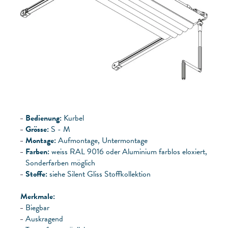
Bedienung:
Kurbel
Grösse:
S - M
Montage:
Aufmontage, Untermontage
Farben:
weiss RAL 9016 oder Aluminium farblos eloxiert,
Sonderfarben möglich
Stoffe:
siehe Silent Gliss Stoffkollektion
Merkmale:
Biegbar
Auskragend