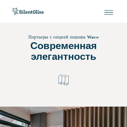
Портьеры с опцией пошива Wave
Современная
элегантность