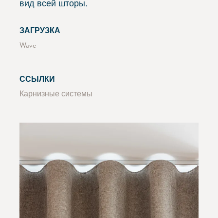
вид всей шторы.
ЗАГРУЗКА
Wave
ССЫЛКИ
Карнизные системы