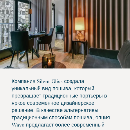
Компания Silent Gliss создала
уникальный вид пошива, который
превращает традиционные портьеры в
яркое современное дизайнерское
решение. В качестве альтернативы
традиционным способам пошива, опция
Wave предлагает более современный