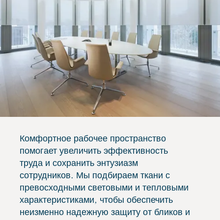
Комфортное рабочее пространство
помогает увеличить эффективность
труда и сохранить энтузиазм
сотрудников. Мы подбираем ткани с
превосходными световыми и тепловыми
характеристиками, чтобы обеспечить
неизменно надежную защиту от бликов и