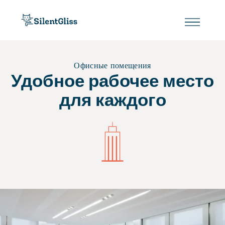
Офисные помещения
Удобное рабочее место
для каждого