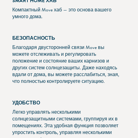
SMART HOME ХАБ
Компактный Move хаб — это основа вашего
умного дома.
БЕЗОПАСНОСТЬ
Благодаря двусторонней связи Move вы
можете отслеживать и регулировать
положение и состояние ваших карнизов и
других систем солнцезащиты. Даже находясь
вдали от дома, вы можете расслабиться, зная,
что полностью контролируете ситуацию.
УДОБСТВО
Легко управлять несколькими
солнцезащитными системами, группируя их в
помещениях. Эта удобная функция позволяет
упростить контроль, управляя несколькими