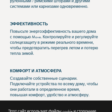
рулонными / римскими шторами и другими
системами или карнизами одновременно.
ЭФФЕКТИВНОСТЬ
Повысьте энергоэффективность вашего дома
с помощью Move. Контролируйте и регулируйте
солнцезащиту в режиме реального времени,
чтобы предотвратить перегрев летом и потерю
тепла зимой.
КОМФОРТ И АТМОСФЕРА
Создавайте собственные сценарии.
Подключайте устройства по всему дому, чтобы
они работали в определенное время,
повышая комфорт, удобство и атмосферу.
Этот сайт использует файлы cookie и сторонние