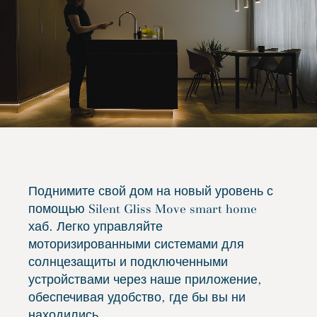
Поднимите свой дом на новый уровень с
помощью Silent Gliss Move smart home
хаб. Легко управляйте
моторизированными системами для
солнцезащиты и подключенными
устройствами через наше приложение,
обеспечивая удобство, где бы вы ни
находились.