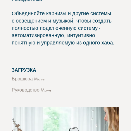
Объединяйте карнизы и другие системы
с освещением и музыкой, чтобы создать
полностью подключенную систему -
автоматизированную, интуитивно
понятную и управляемую из одного хаба.
ЗАГРУЗКА
Брошюра Move
Руководство Move