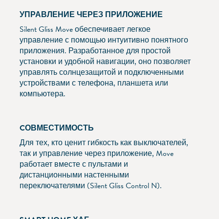
УПРАВЛЕНИЕ ЧЕРЕЗ ПРИЛОЖЕНИЕ
Silent Gliss Move обеспечивает легкое
управление с помощью интуитивно понятного
приложения. Разработанное для простой
установки и удобной навигации, оно позволяет
управлять солнцезащитой и подключенными
устройствами с телефона, планшета или
компьютера.
CОВМЕСТИМОСТЬ
Для тех, кто ценит гибкость как выключателей,
так и управление через приложение, Move
работает вместе с пультами и
дистанционными настенными
переключателями (Silent Gliss Control N).