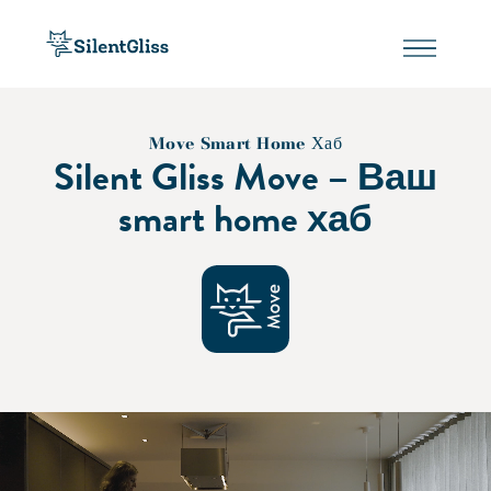
Move Smart Home Хаб
Silent Gliss Move – Ваш
smart home хаб