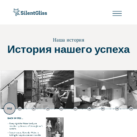
Наша история
История нашего успеха