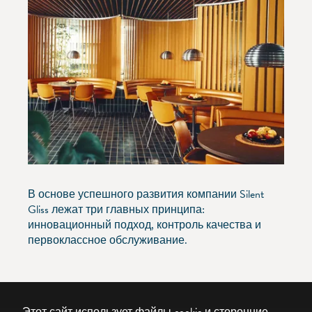
В основе успешного развития компании Silent
Gliss лежат три главных принципа:
инновационный подход, контроль качества и
первоклассное обслуживание.
Этот сайт использует файлы cookie и сторонние