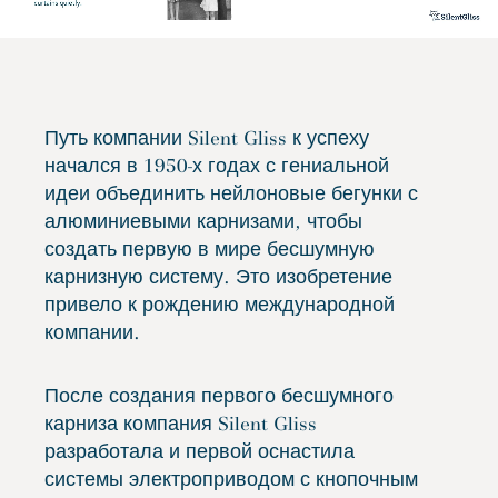
Путь компании Silent Gliss к успеху
начался в 1950-х годах с гениальной
идеи объединить нейлоновые бегунки с
алюминиевыми карнизами, чтобы
создать первую в мире бесшумную
карнизную систему. Это изобретение
привело к рождению международной
компании.
После создания первого бесшумного
карниза компания Silent Gliss
разработала и первой оснастила
системы электроприводом с кнопочным