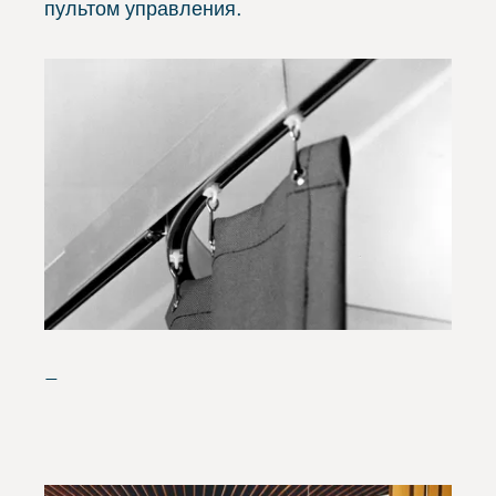
пультом управления.
—