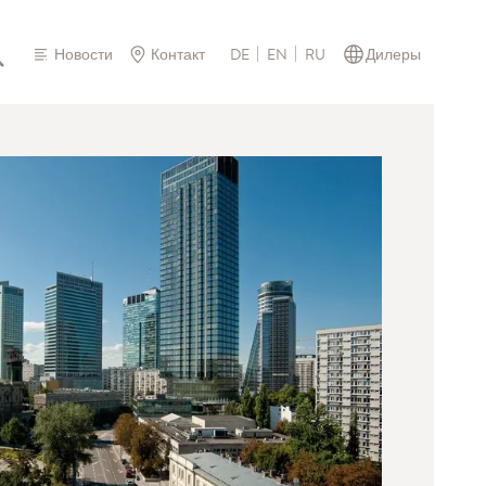
Новости
Контакт
Дилеры
DE
EN
RU