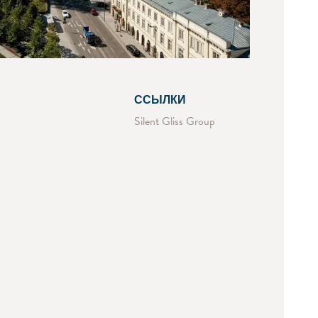
ССЫЛКИ
Silent Gliss Group