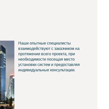
Наши опытные специалисты
взаимодействуют с заказчиком на
протяжении всего проекта, при
необходимости посещая место
установки систем и предоставляя
индивидуальные консультации.