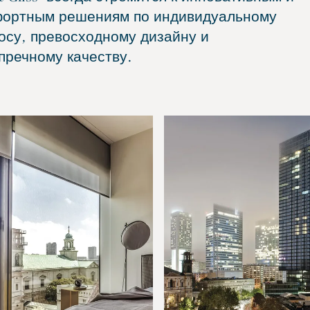
ортным решениям по индивидуальному
осу, превосходному дизайну и
пречному качеству.