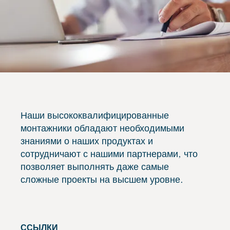
Наши высококвалифицированные
монтажники обладают необходимыми
знаниями о наших продуктах и
сотрудничают с нашими партнерами, что
позволяет выполнять даже самые
сложные проекты на высшем уровне.
ССЫЛКИ