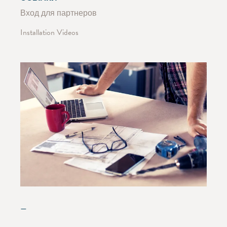
Вход для партнеров
Installation Videos
—