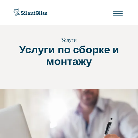
Услуги
Услуги по сборке и
монтажу