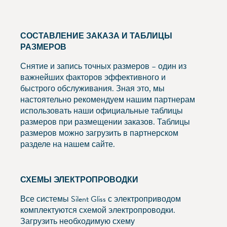
СОСТАВЛЕНИЕ ЗАКАЗА И ТАБЛИЦЫ
РАЗМЕРОВ
Снятие и запись точных размеров – один из
важнейших факторов эффективного и
быстрого обслуживания. Зная это, мы
настоятельно рекомендуем нашим партнерам
использовать наши официальные таблицы
размеров при размещении заказов. Таблицы
размеров можно загрузить в партнерском
разделе на нашем сайте.
СХЕМЫ ЭЛЕКТРОПРОВОДКИ
Все системы Silent Gliss с электроприводом
комплектуются схемой электропроводки.
Загрузить необходимую схему