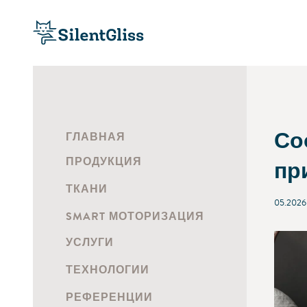
Со
ГЛАВНАЯ
ПРОДУКЦИЯ
при
ТКАНИ
05.2026
SMART МОТОРИЗАЦИЯ
УСЛУГИ
ТЕХНОЛОГИИ
РЕФЕРЕНЦИИ