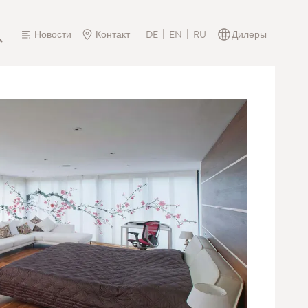
Новости
Контакт
Дилеры
DE
EN
RU